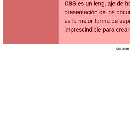
CSS
es un lenguaje de ho
presentación de los doc
es la mejor forma de sep
imprescindible para crea
Copyright